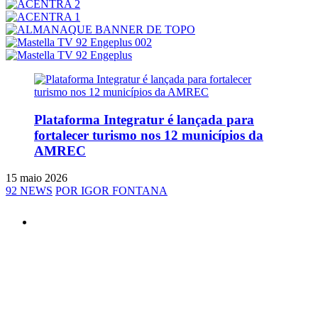
Plataforma Integratur é lançada para
fortalecer turismo nos 12 municípios da
AMREC
15 maio 2026
92 NEWS
POR IGOR FONTANA