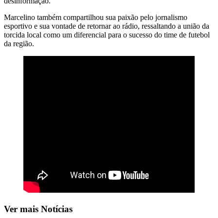
desinformação.
Marcelino também compartilhou sua paixão pelo jornalismo
esportivo e sua vontade de retornar ao rádio, ressaltando a união da
torcida local como um diferencial para o sucesso do time de futebol
da região.
Ver mais Notícias