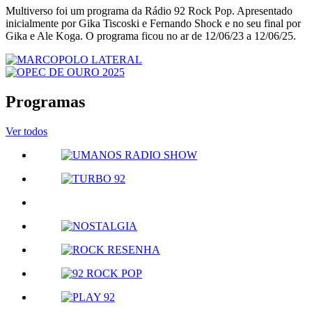
Multiverso foi um programa da Rádio 92 Rock Pop. Apresentado
inicialmente por Gika Tiscoski e Fernando Shock e no seu final por
Gika e Ale Koga. O programa ficou no ar de 12/06/23 a 12/06/25.
Programas
Ver todos