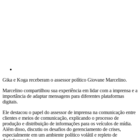
Gika e Koga receberam o assessor político Giovane Marcelino.
Marcelino compartilhou sua experiência em lidar com a imprensa e a
importância de adaptar mensagens para diferentes plataformas
digitais.
Ele destacou o papel do assessor de imprensa na comunicação entre
clientes e meios de comunicação, explicando o processo de
produção e distribuição de informações para os veículos de mídia.
Além disso, discutiu os desafios do gerenciamento de crises,
especialmente em um ambiente político volátil e repleto de