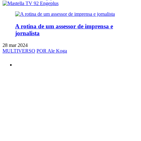
A rotina de um assessor de imprensa e
jornalista
28 mar 2024
MULTIVERSO
POR Ale Koga