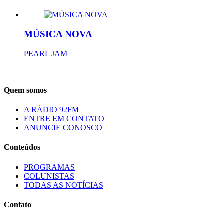
MÚSICA NOVA
PEARL JAM
Quem somos
A RÁDIO 92FM
ENTRE EM CONTATO
ANUNCIE CONOSCO
Conteúdos
PROGRAMAS
COLUNISTAS
TODAS AS NOTÍCIAS
Contato