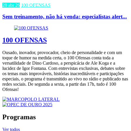
28 abr 26
100 OFENSAS
Sem treinamento, não há venda: especialistas alert...
100 OFENSAS
Ousado, inovador, provocador, cheio de personalidade e com um
toque de humor na medida certa, o 100 Ofensas conta toda a
versatilidade de Dino Cardoso, a perspicácia de Ale Koga e a
lucidez de Igor Fontana. Com entrevistas exclusivas, debates sobre
os temas mais improváveis, histórias inacreditáveis e participações
especiais, o programa é transmitido ao vivo no rádio e publicado nas
redes sociais. De segunda a sexta, a partir das 17h, tudo é 100
Ofensas!
Programas
Ver todos