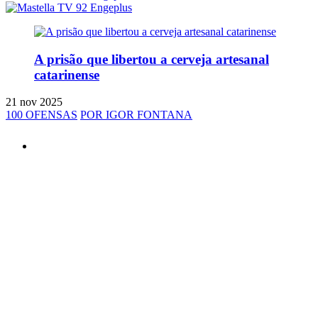
A prisão que libertou a cerveja artesanal
catarinense
21 nov 2025
100 OFENSAS
POR IGOR FONTANA