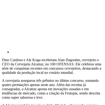
Dino Cardoso e Ale Koga receberam Alan Dagostim, cervejeiro e
CEO da Cervejaria Alcatraz, no 100 OFENSAS. Ele celebrou uma
série de conquistas recentes em concursos cervejeiros, destacando a
qualidade da produção local no cenário mundial.
A cervejaria assegurou três prêmios no último concurso, somando
quatro premiações apenas neste ano. Além das receitas já
consagradas, a Alcatraz aposta em inovações ousadas e em
tendências de mercado, como a criação da Frutopia, sendo descrita
como super saborosa e leve.