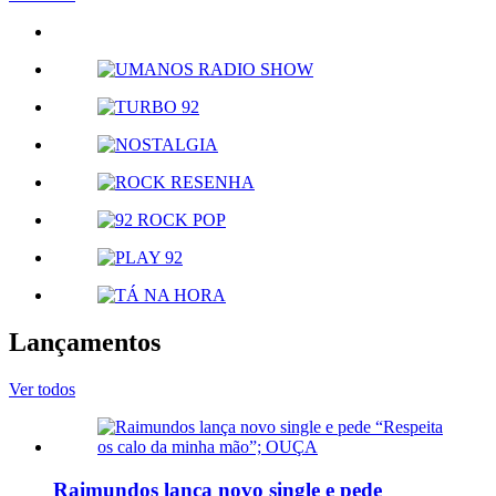
Lançamentos
Ver todos
Raimundos lança novo single e pede