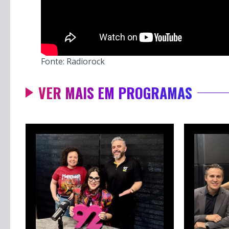
Fonte: Radiorock
VER MAIS EM PROGRAMAS