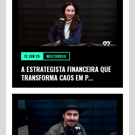
12 JUN 25
MULTIVERSO
A ESTRATEGISTA FINANCEIRA QUE
TRANSFORMA CAOS EM P...