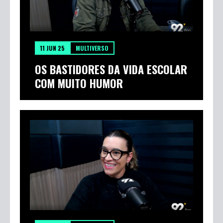
11 JUN 25
MULTIVERSO
OS BASTIDORES DA VIDA ESCOLAR
COM MUITO HUMOR