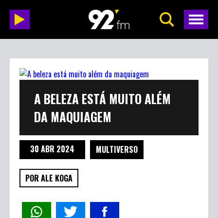
A BELEZA ESTÁ MUITO ALÉM
DA MAQUIAGEM
30 ABR 2024
MULTIVERSO
POR ALE KOGA