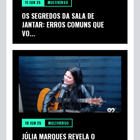
11 JUN 25
MULTIVERSO
OS SEGREDOS DA SALA DE
JANTAR: ERROS COMUNS QUE
VO...
10 JUN 25
MULTIVERSO
JÚLIA MARQUES REVELA O