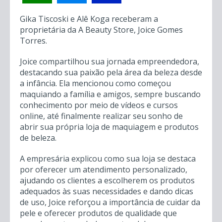
Gika Tiscoski e Alê Koga receberam a
proprietária da A Beauty Store, Joice Gomes
Torres.
Joice compartilhou sua jornada empreendedora,
destacando sua paixão pela área da beleza desde
a infância. Ela mencionou como começou
maquiando a família e amigos, sempre buscando
conhecimento por meio de vídeos e cursos
online, até finalmente realizar seu sonho de
abrir sua própria loja de maquiagem e produtos
de beleza.
A empresária explicou como sua loja se destaca
por oferecer um atendimento personalizado,
ajudando os clientes a escolherem os produtos
adequados às suas necessidades e dando dicas
de uso, Joice reforçou a importância de cuidar da
pele e oferecer produtos de qualidade que