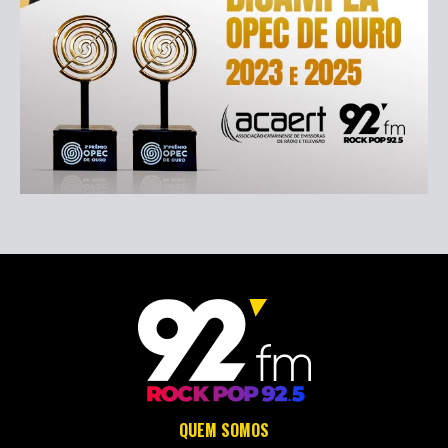
QUEM SOMOS