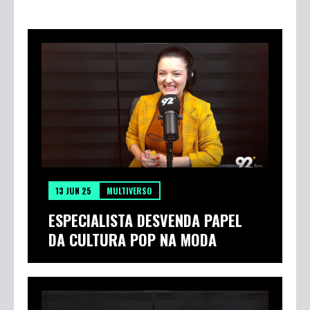
13 JUN 25
MULTIVERSO
ESPECIALISTA DESVENDA PAPEL
DA CULTURA POP NA MODA