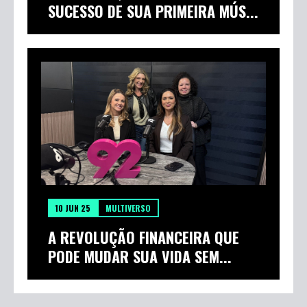
SUCESSO DE SUA PRIMEIRA MÚS...
10 JUN 25
MULTIVERSO
A REVOLUÇÃO FINANCEIRA QUE
PODE MUDAR SUA VIDA SEM...