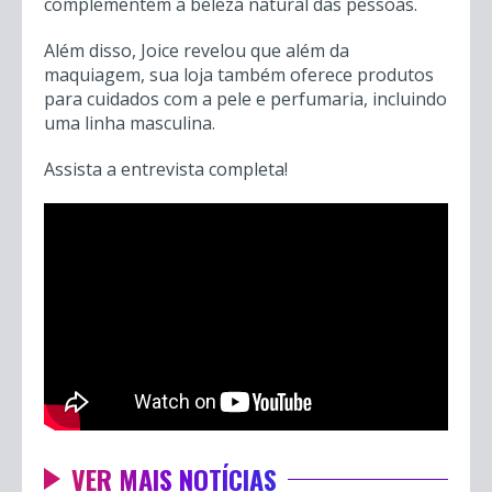
complementem a beleza natural das pessoas.
Além disso, Joice revelou que além da
maquiagem, sua loja também oferece produtos
para cuidados com a pele e perfumaria, incluindo
uma linha masculina.
Assista a entrevista completa!
VER MAIS NOTÍCIAS