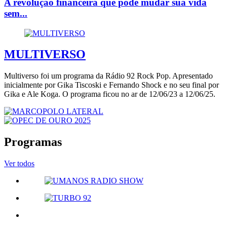
A revolução financeira que pode mudar sua vida
sem...
MULTIVERSO
Multiverso foi um programa da Rádio 92 Rock Pop. Apresentado
inicialmente por Gika Tiscoski e Fernando Shock e no seu final por
Gika e Ale Koga. O programa ficou no ar de 12/06/23 a 12/06/25.
Programas
Ver todos