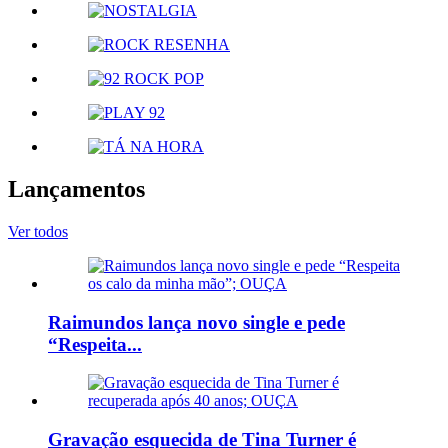
Lançamentos
Ver todos
Raimundos lança novo single e pede
“Respeita...
Gravação esquecida de Tina Turner é