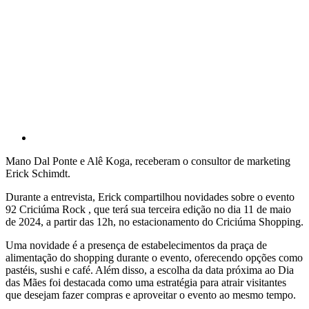
Mano Dal Ponte e Alê Koga, receberam o consultor de marketing
Erick Schimdt.
Durante a entrevista, Erick compartilhou novidades sobre o evento
92 Criciúma Rock , que terá sua terceira edição no dia 11 de maio
de 2024, a partir das 12h, no estacionamento do Criciúma Shopping.
Uma novidade é a presença de estabelecimentos da praça de
alimentação do shopping durante o evento, oferecendo opções como
pastéis, sushi e café. Além disso, a escolha da data próxima ao Dia
das Mães foi destacada como uma estratégia para atrair visitantes
que desejam fazer compras e aproveitar o evento ao mesmo tempo.