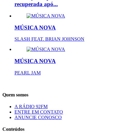
recuperada apó...
MÚSICA NOVA
SLASH FEAT. BRIAN JOHNSON
MÚSICA NOVA
PEARL JAM
Quem somos
A RÁDIO 92FM
ENTRE EM CONTATO
ANUNCIE CONOSCO
Conteúdos