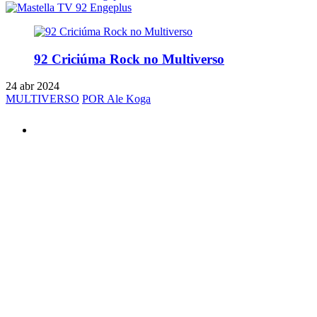
92 Criciúma Rock no Multiverso
24 abr 2024
MULTIVERSO
POR Ale Koga