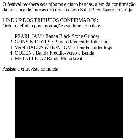
O festival receberá seis tributos e cinco bandas, além da confirmação
da presença de marcas de cerveja como Saint Beer, Barco e Coruja.
LINE-UP DOS TRIBUTOS CONFIRMADOS:
Ordem definida para as atrações subirem ao palco:
PEARL JAM / Banda Black Stone Grinder
GUNS N ROSES / Banda Reverendo John Paul
VAN HALEN & BON JOVI / Banda Underdogs
QUEEN / Banda Freddie-Verso e Banda
METALLICA / Banda Motorbreath
Assista a entrevista completa!