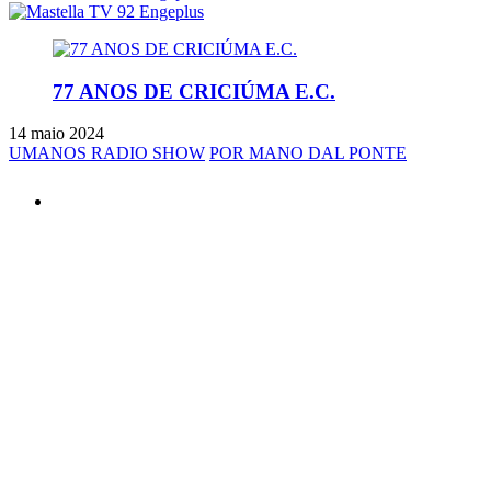
77 ANOS DE CRICIÚMA E.C.
14 maio 2024
UMANOS RADIO SHOW
POR MANO DAL PONTE