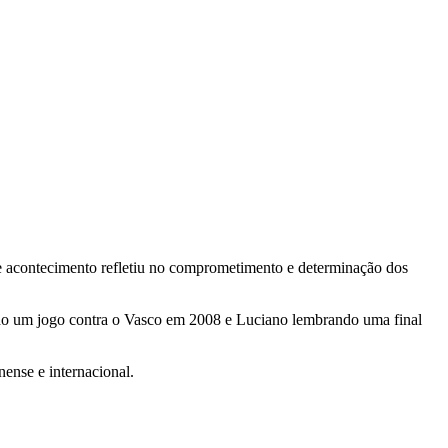
sse acontecimento refletiu no comprometimento e determinação dos
o um jogo contra o Vasco em 2008 e Luciano lembrando uma final
nense e internacional.