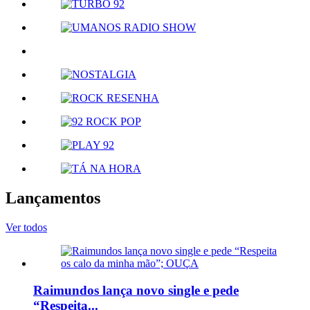
Lançamentos
Ver todos
Raimundos lança novo single e pede
“Respeita...