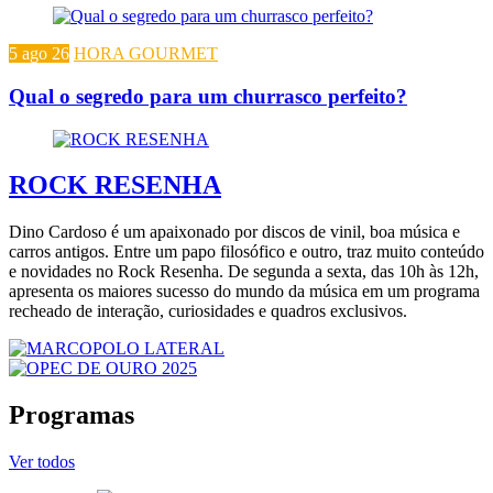
5 ago 26
HORA GOURMET
Qual o segredo para um churrasco perfeito?
ROCK RESENHA
Dino Cardoso é um apaixonado por discos de vinil, boa música e
carros antigos. Entre um papo filosófico e outro, traz muito conteúdo
e novidades no Rock Resenha. De segunda a sexta, das 10h às 12h,
apresenta os maiores sucesso do mundo da música em um programa
recheado de interação, curiosidades e quadros exclusivos.
Programas
Ver todos