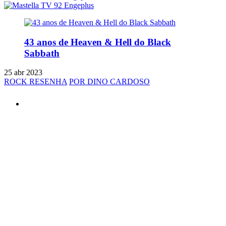
43 anos de Heaven & Hell do Black
Sabbath
25 abr 2023
ROCK RESENHA
POR DINO CARDOSO