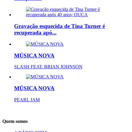
Gravação esquecida de Tina Turner é
recuperada apó...
MÚSICA NOVA
SLASH FEAT. BRIAN JOHNSON
MÚSICA NOVA
PEARL JAM
Quem somos