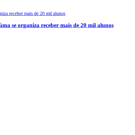
úma se organiza receber mais de 20 mil alunos