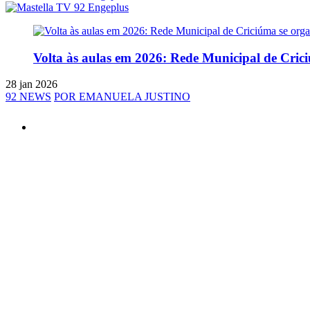
Volta às aulas em 2026: Rede Municipal de Crici
28 jan 2026
92 NEWS
POR EMANUELA JUSTINO