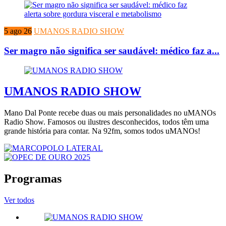
5 ago 26
UMANOS RADIO SHOW
Ser magro não significa ser saudável: médico faz a...
UMANOS RADIO SHOW
Mano Dal Ponte recebe duas ou mais personalidades no uMANOs
Radio Show. Famosos ou ilustres desconhecidos, todos têm uma
grande história para contar. Na 92fm, somos todos uMANOs!
Programas
Ver todos