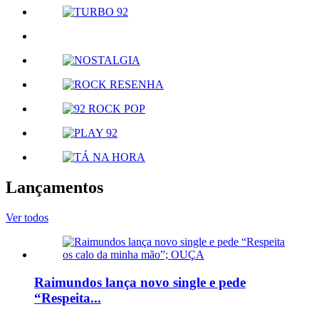
Lançamentos
Ver todos
Raimundos lança novo single e pede
“Respeita...