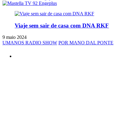
Viaje sem sair de casa com DNA RKF
9 maio 2024
UMANOS RADIO SHOW
POR MANO DAL PONTE