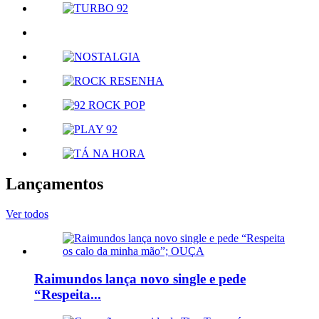
Lançamentos
Ver todos
Raimundos lança novo single e pede
“Respeita...