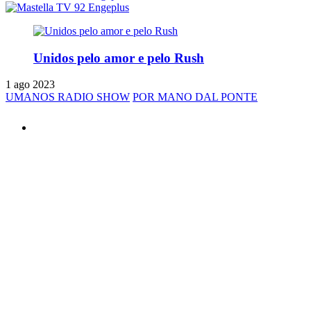
Unidos pelo amor e pelo Rush
1 ago 2023
UMANOS RADIO SHOW
POR MANO DAL PONTE