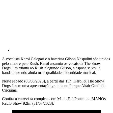
A vocalista Karol Calegari e o baterista Gilson Naspolini são unidos
pelo amor e pelo Rush. Karol assumiu os vocais da The Snow
Dogs, um tributo ao Rush. Segundo Gilson, a esposa salvou a
banda, trazendo ainda mais qualidade e identidade musical.
Neste sábado (05/08/2023), a partir das 15h, Karol & The Snow
Dogs fazem uma apresentação gratuita no Parque Altair Guidi de
Criciúma.
Confira a entrevista completa com Mano Dal Ponte no uMANOs
Radio Show 92fm (31/07/2023):