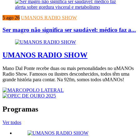
5 ago 26
UMANOS RADIO SHOW
Ser magro não significa ser saudável: médico faz a...
UMANOS RADIO SHOW
Mano Dal Ponte recebe duas ou mais personalidades no uMANOs
Radio Show. Famosos ou ilustres desconhecidos, todos têm uma
grande história para contar. Na 92fm, somos todos uMANOs!
Programas
Ver todos