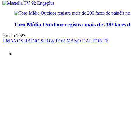
Toro Mídia Outdoor registra mais de 200 faces d
9 maio 2023
UMANOS RADIO SHOW
POR MANO DAL PONTE