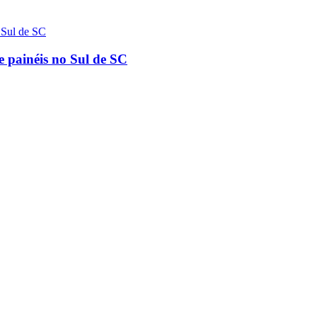
e painéis no Sul de SC