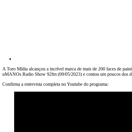
A Toro Mídia alcançou a incrível marca de mais de 200 faces de painé
uMANOs Radio Show 92fm (09/05/2023) e contou um poucos dos desa
Confirma a entrevista completa no Youtube do programa: