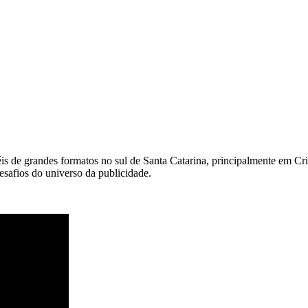
is de grandes formatos no sul de Santa Catarina, principalmente em Cr
fios do universo da publicidade.