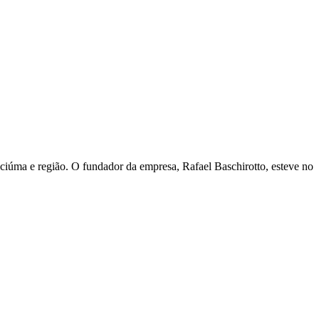
iciúma e região. O fundador da empresa, Rafael Baschirotto, esteve no