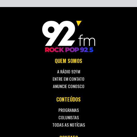
QUEM SOMOS
A RÁDIO 92FM
ENTRE EM CONTATO
ANUNCIE CONOSCO
CONTEÚDOS
PROGRAMAS
COLUNISTAS
TODAS AS NOTÍCIAS