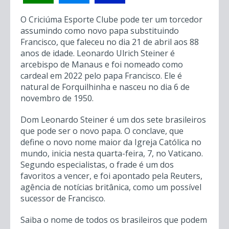
O Criciúma Esporte Clube pode ter um torcedor
assumindo como novo papa substituindo
Francisco, que faleceu no dia 21 de abril aos 88
anos de idade. Leonardo Ulrich Steiner é
arcebispo de Manaus e foi nomeado como
cardeal em 2022 pelo papa Francisco. Ele é
natural de Forquilhinha e nasceu no dia 6 de
novembro de 1950.
Dom Leonardo Steiner é um dos sete brasileiros
que pode ser o novo papa. O conclave, que
define o novo nome maior da Igreja Católica no
mundo, inicia nesta quarta-feira, 7, no Vaticano.
Segundo especialistas, o frade é um dos
favoritos a vencer, e foi apontado pela Reuters,
agência de notícias britânica, como um possível
sucessor de Francisco.
Saiba o nome de todos os brasileiros que podem