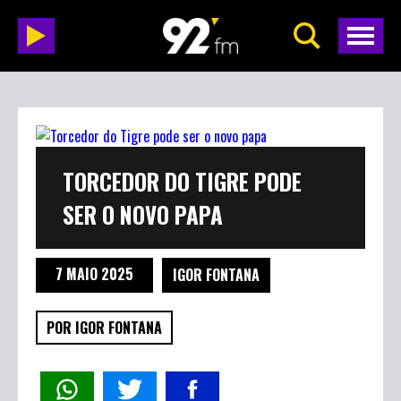
TORCEDOR DO TIGRE PODE
SER O NOVO PAPA
7 MAIO 2025
IGOR FONTANA
POR IGOR FONTANA