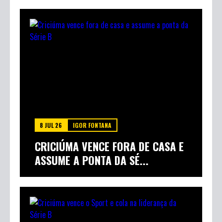
8 JUL 26
IGOR FONTANA
CRICIÚMA VENCE FORA DE CASA E
ASSUME A PONTA DA SÉ...