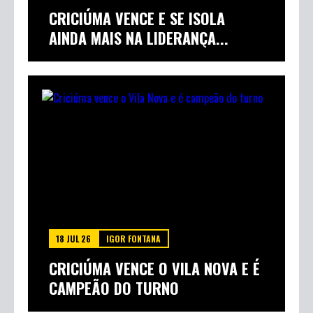
CRICIÚMA VENCE E SE ISOLA
AINDA MAIS NA LIDERANÇA...
18 JUL 26
IGOR FONTANA
CRICIÚMA VENCE O VILA NOVA E É
CAMPEÃO DO TURNO