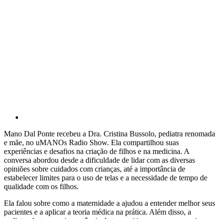
Mano Dal Ponte recebeu a Dra. Cristina Bussolo, pediatra renomada
e mãe, no uMANOs Radio Show. Ela compartilhou suas
experiências e desafios na criação de filhos e na medicina. A
conversa abordou desde a dificuldade de lidar com as diversas
opiniões sobre cuidados com crianças, até a importância de
estabelecer limites para o uso de telas e a necessidade de tempo de
qualidade com os filhos.
Ela falou sobre como a maternidade a ajudou a entender melhor seus
pacientes e a aplicar a teoria médica na prática. Além disso, a