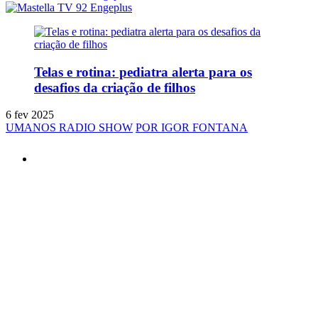
Telas e rotina: pediatra alerta para os
desafios da criação de filhos
6 fev 2025
UMANOS RADIO SHOW
POR IGOR FONTANA