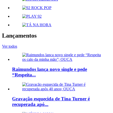
Lançamentos
Ver todos
Raimundos lança novo single e pede
“Respeita...
Gravação esquecida de Tina Turner é
recuperada apó...