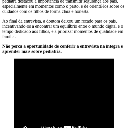
pediatra destacou a importância de transmitir segurança aos pais,
especialmente em momentos como o parto, e de orientá-los sobre os
cuidados com os filhos de forma clara e honesta.
Ao final da entrevista, a doutora deixou um recado para os pais,
incentivando-os a encontrar um equilíbrio entre o mundo digital e o
tempo dedicado aos filhos, e a priorizar momentos de qualidade em
família.
Não perca a oportunidade de conferir a entrevista na íntegra e
aprender mais sobre pediatria.