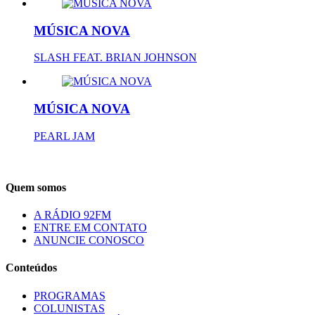
MÚSICA NOVA
SLASH FEAT. BRIAN JOHNSON
MÚSICA NOVA
PEARL JAM
Quem somos
A RÁDIO 92FM
ENTRE EM CONTATO
ANUNCIE CONOSCO
Conteúdos
PROGRAMAS
COLUNISTAS