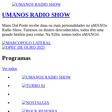
UMANOS RADIO SHOW
Mano Dal Ponte recebe duas ou mais personalidades no uMANOs
Radio Show. Famosos ou ilustres desconhecidos, todos têm uma
grande história para contar. Na 92fm, somos todos uMANOs!
Programas
Ver todos