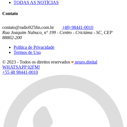
TODAS AS NOTÍCIAS
Contato
contato@radio925fm.com.br
(48) 98441-0010
Rua Joaquim Nabuco, n° 199 - Centro - Criciúma - SC, CEP
88802-200
Política de Privacidade
Termos de Uso
© 2023 - Todos os direitos reservados
neuro.digital
WHATSAPP 92FM!
+55 48 98441-0010