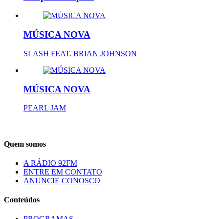
MÚSICA NOVA
SLASH FEAT. BRIAN JOHNSON
MÚSICA NOVA
PEARL JAM
Quem somos
A RÁDIO 92FM
ENTRE EM CONTATO
ANUNCIE CONOSCO
Conteúdos
PROGRAMAS