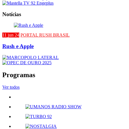
Notícias
11 jun 24
PORTAL RUSH BRASIL
Rush e Apple
Programas
Ver todos