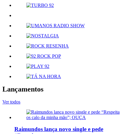
Lançamentos
Ver todos
Raimundos lança novo single e pede