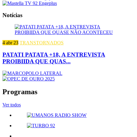
Notícias
4 abr 23
TRANSTORNADOS
PATATI PATATA +18, A ENTREVISTA
PROIBIIDA QUE QUAS...
Programas
Ver todos