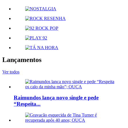
Lançamentos
Ver todos
Raimundos lança novo single e pede
“Respeita...