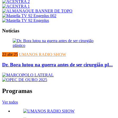
Notícias
22 abr 25
UMANOS RADIO SHOW
Dr. Bora lutou na guerra antes de ser cirurgião pl...
Programas
Ver todos