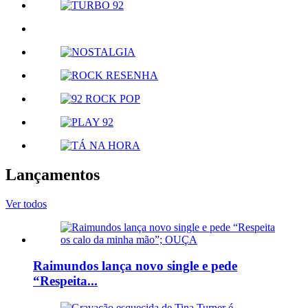
Lançamentos
Ver todos
Raimundos lança novo single e pede
“Respeita...