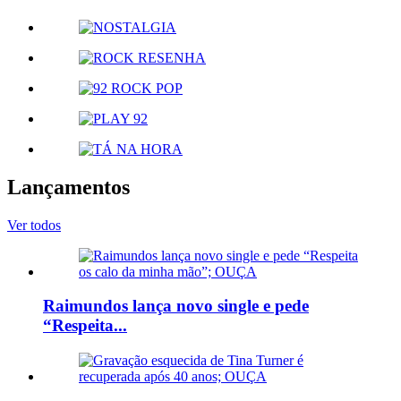
Lançamentos
Ver todos
Raimundos lança novo single e pede
“Respeita...