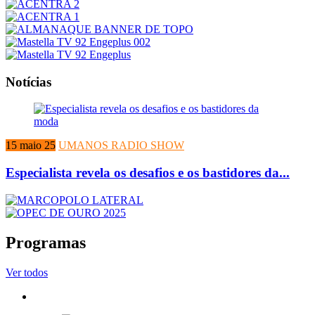
Notícias
15 maio 25
UMANOS RADIO SHOW
Especialista revela os desafios e os bastidores da...
Programas
Ver todos