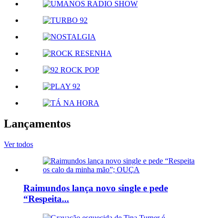
Lançamentos
Ver todos
Raimundos lança novo single e pede
“Respeita...