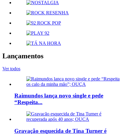
Lançamentos
Ver todos
Raimundos lança novo single e pede
“Respeita...
Gravação esquecida de Tina Turner é