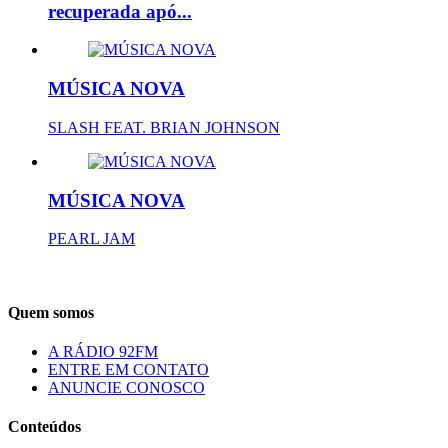
recuperada apó...
MÚSICA NOVA
SLASH FEAT. BRIAN JOHNSON
MÚSICA NOVA
PEARL JAM
Quem somos
A RÁDIO 92FM
ENTRE EM CONTATO
ANUNCIE CONOSCO
Conteúdos