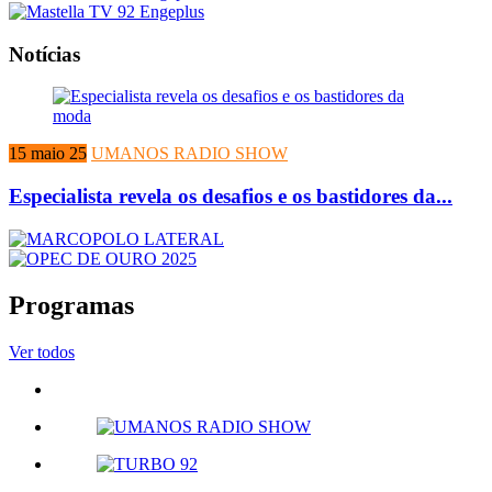
Notícias
15 maio 25
UMANOS RADIO SHOW
Especialista revela os desafios e os bastidores da...
Programas
Ver todos