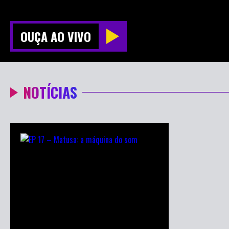
OUÇA AO VIVO
NOTÍCIAS