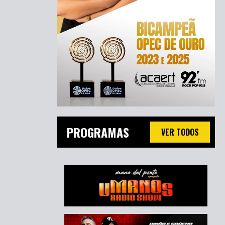
PROGRAMAS
VER TODOS