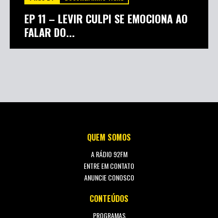
EP 11 – LEVIR CULPI SE EMOCIONA AO
FALAR DO...
QUEM SOMOS
A RÁDIO 92FM
ENTRE EM CONTATO
ANUNCIE CONOSCO
CONTEÚDOS
PROGRAMAS