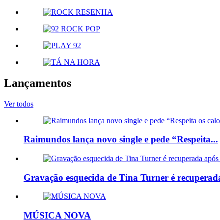
Lançamentos
Ver todos
Raimundos lança novo single e pede “Respeita...
Gravação esquecida de Tina Turner é recuperada
MÚSICA NOVA