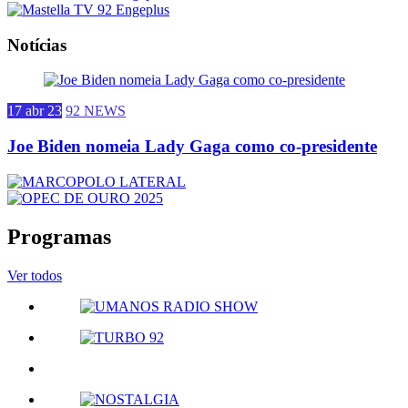
Notícias
17 abr 23
92 NEWS
Joe Biden nomeia Lady Gaga como co-presidente
Programas
Ver todos