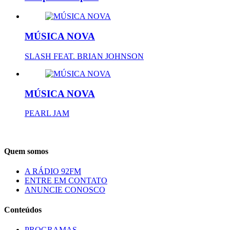
MÚSICA NOVA
SLASH FEAT. BRIAN JOHNSON
MÚSICA NOVA
PEARL JAM
Quem somos
A RÁDIO 92FM
ENTRE EM CONTATO
ANUNCIE CONOSCO
Conteúdos
PROGRAMAS