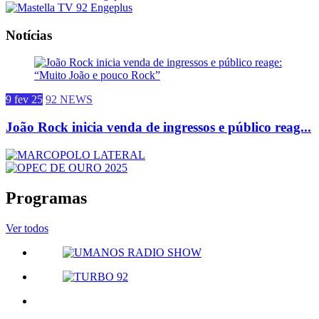
Notícias
9 fev 25
92 NEWS
João Rock inicia venda de ingressos e público reag...
Programas
Ver todos