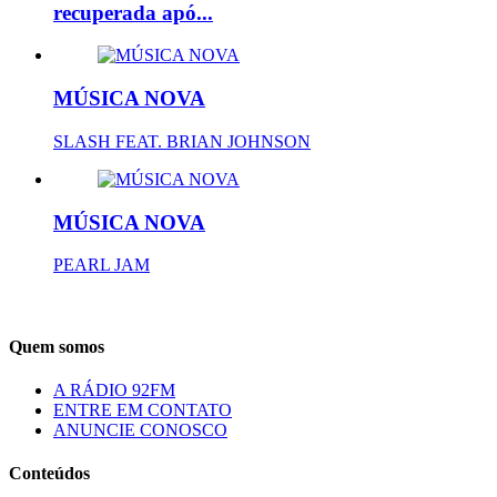
recuperada apó...
MÚSICA NOVA
SLASH FEAT. BRIAN JOHNSON
MÚSICA NOVA
PEARL JAM
Quem somos
A RÁDIO 92FM
ENTRE EM CONTATO
ANUNCIE CONOSCO
Conteúdos