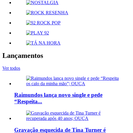
Lançamentos
Ver todos
Raimundos lança novo single e pede
“Respeita...
Gravação esquecida de Tina Turner é