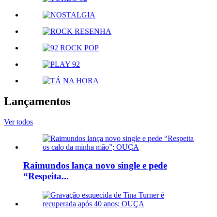
Lançamentos
Ver todos
Raimundos lança novo single e pede
“Respeita...