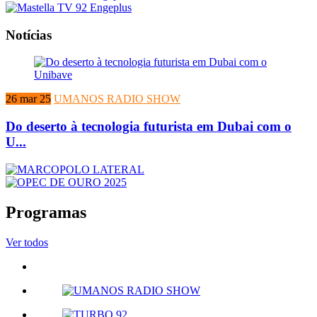
Notícias
26 mar 25
UMANOS RADIO SHOW
Do deserto à tecnologia futurista em Dubai com o
U...
Programas
Ver todos