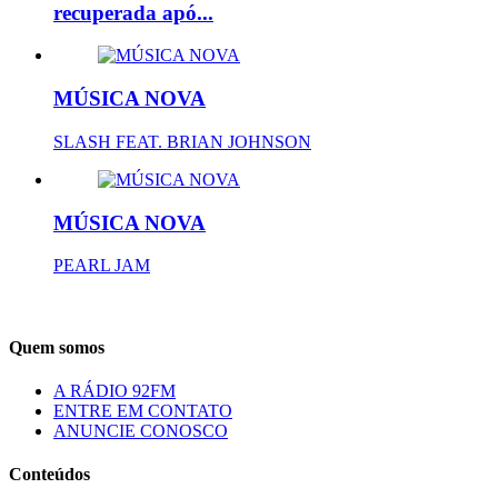
recuperada apó...
MÚSICA NOVA
SLASH FEAT. BRIAN JOHNSON
MÚSICA NOVA
PEARL JAM
Quem somos
A RÁDIO 92FM
ENTRE EM CONTATO
ANUNCIE CONOSCO
Conteúdos