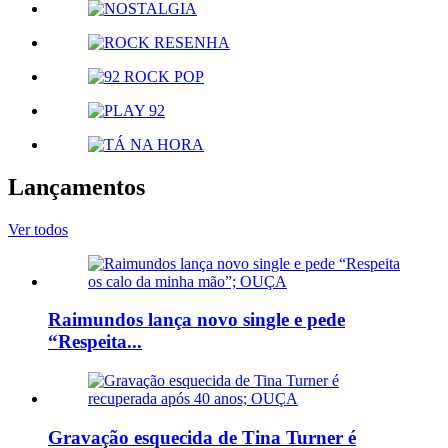
Lançamentos
Ver todos
Raimundos lança novo single e pede
“Respeita...
Gravação esquecida de Tina Turner é