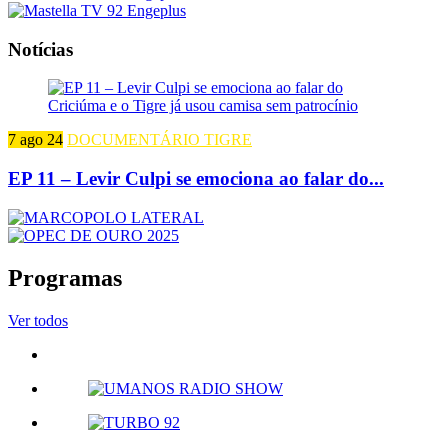
Notícias
7 ago 24
DOCUMENTÁRIO TIGRE
EP 11 – Levir Culpi se emociona ao falar do...
Programas
Ver todos