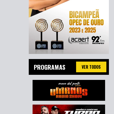
PROGRAMAS
VER TODOS