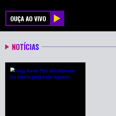
OUÇA AO VIVO
NOTÍCIAS