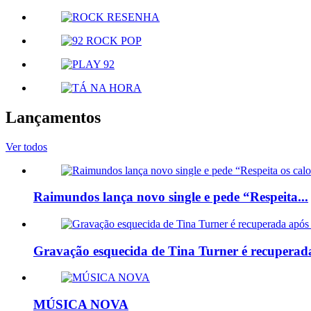
Lançamentos
Ver todos
Raimundos lança novo single e pede “Respeita...
Gravação esquecida de Tina Turner é recuperada
MÚSICA NOVA