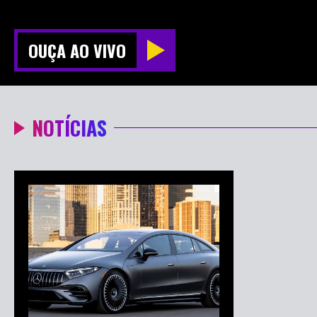
OUÇA AO VIVO
NOTÍCIAS