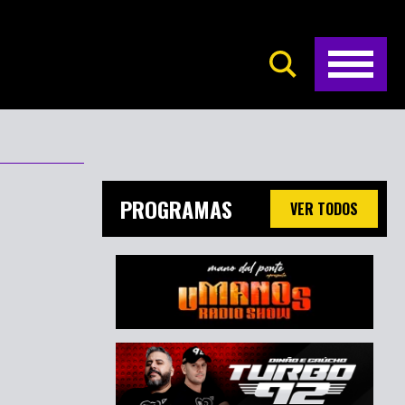
PROGRAMAS
VER TODOS