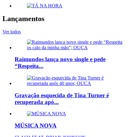
Lançamentos
Ver todos
Raimundos lança novo single e pede
“Respeita...
Gravação esquecida de Tina Turner é
recuperada apó...
MÚSICA NOVA