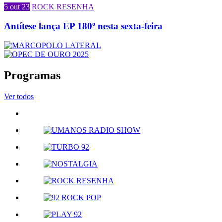
5 out 23
ROCK RESENHA
Antítese lança EP 180º nesta sexta-feira
Programas
Ver todos