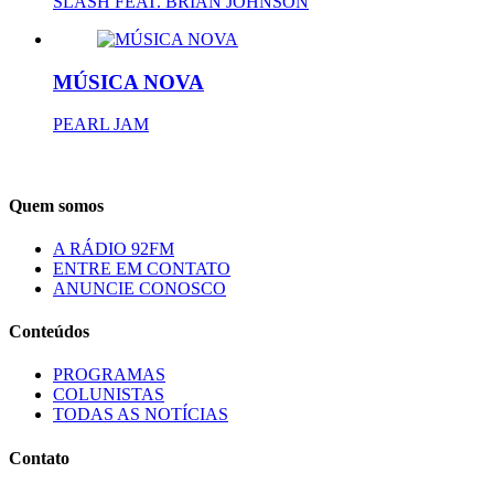
SLASH FEAT. BRIAN JOHNSON
MÚSICA NOVA
PEARL JAM
Quem somos
A RÁDIO 92FM
ENTRE EM CONTATO
ANUNCIE CONOSCO
Conteúdos
PROGRAMAS
COLUNISTAS
TODAS AS NOTÍCIAS
Contato