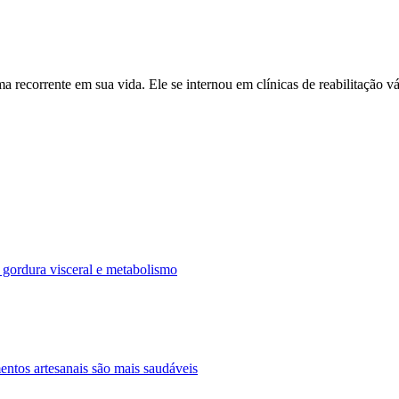
 recorrente em sua vida. Ele se internou em clínicas de reabilitação vá