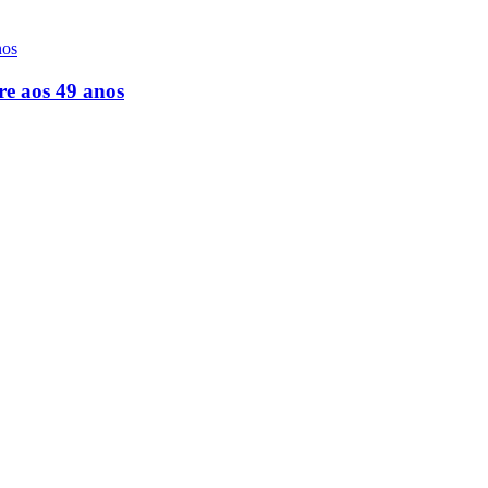
re aos 49 anos