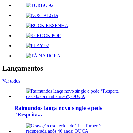
Lançamentos
Ver todos
Raimundos lança novo single e pede
“Respeita...