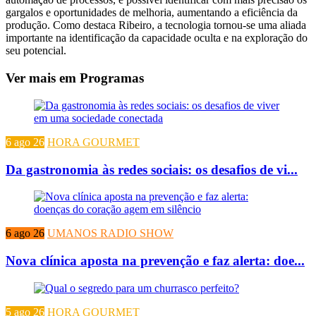
gargalos e oportunidades de melhoria, aumentando a eficiência da
produção. Como destaca Ribeiro, a tecnologia tornou-se uma aliada
importante na identificação da capacidade oculta e na exploração do
seu potencial.
Ver mais em Programas
6 ago 26
HORA GOURMET
Da gastronomia às redes sociais: os desafios de vi...
6 ago 26
UMANOS RADIO SHOW
Nova clínica aposta na prevenção e faz alerta: doe...
5 ago 26
HORA GOURMET