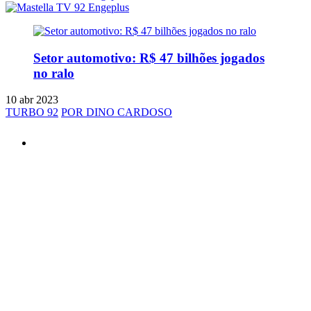
Setor automotivo: R$ 47 bilhões jogados
no ralo
10 abr 2023
TURBO 92
POR DINO CARDOSO