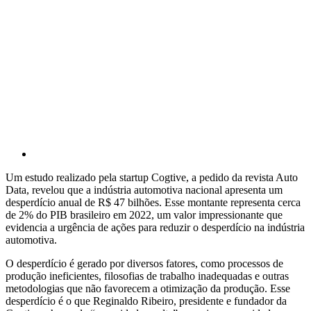
Um estudo realizado pela startup Cogtive, a pedido da revista Auto
Data, revelou que a indústria automotiva nacional apresenta um
desperdício anual de R$ 47 bilhões. Esse montante representa cerca
de 2% do PIB brasileiro em 2022, um valor impressionante que
evidencia a urgência de ações para reduzir o desperdício na indústria
automotiva.
O desperdício é gerado por diversos fatores, como processos de
produção ineficientes, filosofias de trabalho inadequadas e outras
metodologias que não favorecem a otimização da produção. Esse
desperdício é o que Reginaldo Ribeiro, presidente e fundador da