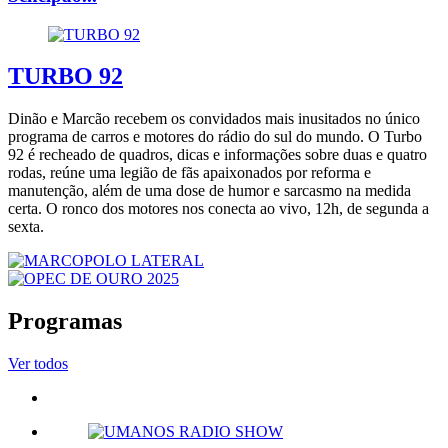
TURBO 92
Dinão e Marcão recebem os convidados mais inusitados no único
programa de carros e motores do rádio do sul do mundo. O Turbo
92 é recheado de quadros, dicas e informações sobre duas e quatro
rodas, reúne uma legião de fãs apaixonados por reforma e
manutenção, além de uma dose de humor e sarcasmo na medida
certa. O ronco dos motores nos conecta ao vivo, 12h, de segunda a
sexta.
Programas
Ver todos