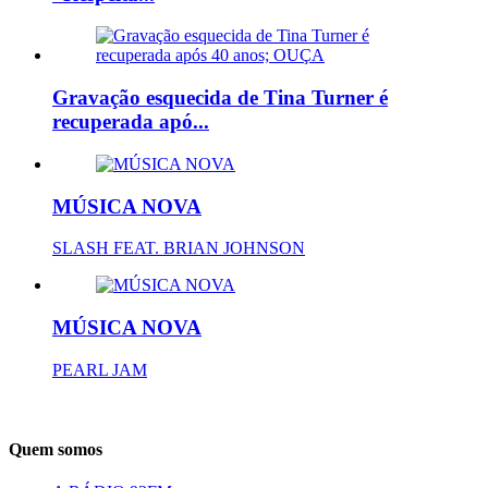
Gravação esquecida de Tina Turner é
recuperada apó...
MÚSICA NOVA
SLASH FEAT. BRIAN JOHNSON
MÚSICA NOVA
PEARL JAM
Quem somos