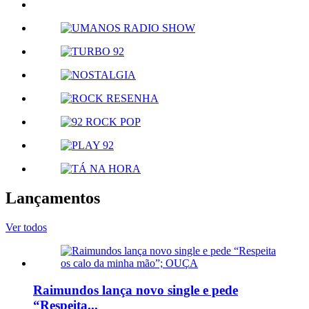
Lançamentos
Ver todos
Raimundos lança novo single e pede
“Respeita...