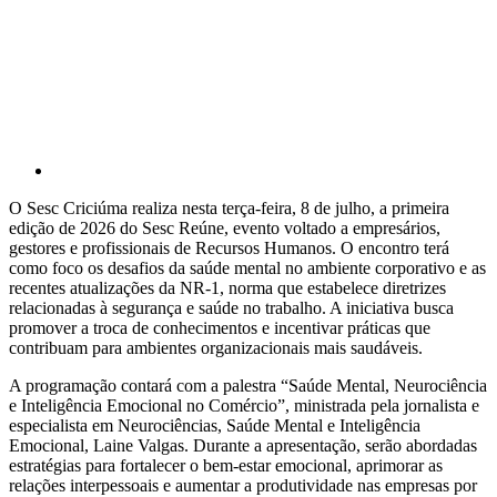
O Sesc Criciúma realiza nesta terça-feira, 8 de julho, a primeira
edição de 2026 do Sesc Reúne, evento voltado a empresários,
gestores e profissionais de Recursos Humanos. O encontro terá
como foco os desafios da saúde mental no ambiente corporativo e as
recentes atualizações da NR-1, norma que estabelece diretrizes
relacionadas à segurança e saúde no trabalho. A iniciativa busca
promover a troca de conhecimentos e incentivar práticas que
contribuam para ambientes organizacionais mais saudáveis.
A programação contará com a palestra “Saúde Mental, Neurociência
e Inteligência Emocional no Comércio”, ministrada pela jornalista e
especialista em Neurociências, Saúde Mental e Inteligência
Emocional, Laine Valgas. Durante a apresentação, serão abordadas
estratégias para fortalecer o bem-estar emocional, aprimorar as
relações interpessoais e aumentar a produtividade nas empresas por