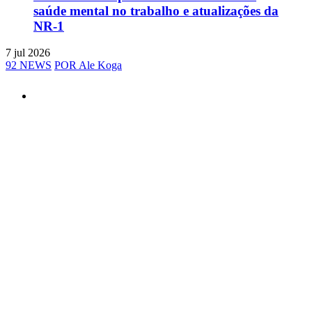
saúde mental no trabalho e atualizações da
NR-1
7 jul 2026
92 NEWS
POR Ale Koga