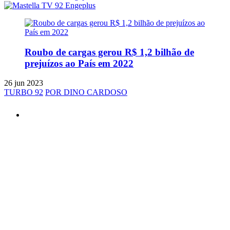
Roubo de cargas gerou R$ 1,2 bilhão de
prejuízos ao País em 2022
26 jun 2023
TURBO 92
POR DINO CARDOSO