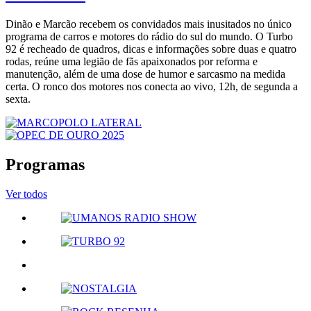
Dinão e Marcão recebem os convidados mais inusitados no único
programa de carros e motores do rádio do sul do mundo. O Turbo
92 é recheado de quadros, dicas e informações sobre duas e quatro
rodas, reúne uma legião de fãs apaixonados por reforma e
manutenção, além de uma dose de humor e sarcasmo na medida
certa. O ronco dos motores nos conecta ao vivo, 12h, de segunda a
sexta.
Programas
Ver todos