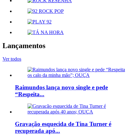
Lançamentos
Ver todos
Raimundos lança novo single e pede
“Respeita...
Gravação esquecida de Tina Turner é
recuperada apó...