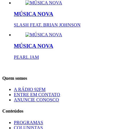
MÚSICA NOVA
SLASH FEAT. BRIAN JOHNSON
MÚSICA NOVA
PEARL JAM
Quem somos
A RÁDIO 92FM
ENTRE EM CONTATO
ANUNCIE CONOSCO
Conteúdos
PROGRAMAS
COLUNISTAS