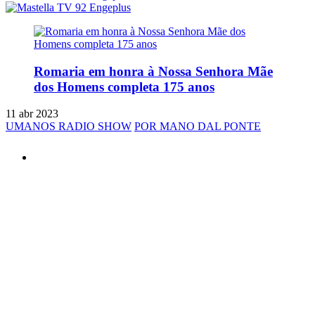
Romaria em honra à Nossa Senhora Mãe
dos Homens completa 175 anos
11 abr 2023
UMANOS RADIO SHOW
POR MANO DAL PONTE