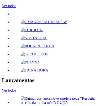
Ver todos
Lançamentos
Ver todos