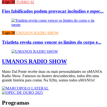
4 ago 26
TURBO 92
Fios falsificados podem provocar incêndios e espec...
3 ago 26
UMANOS RADIO SHOW
Triatleta revela como vencer os limites do corpo e...
UMANOS RADIO SHOW
Mano Dal Ponte recebe duas ou mais personalidades no uMANOs
Radio Show. Famosos ou ilustres desconhecidos, todos têm uma
grande história para contar. Na 92fm, somos todos uMANOs!
Programas