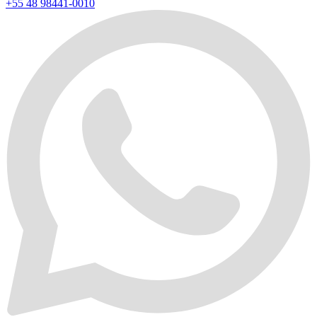
+55 48 98441-0010