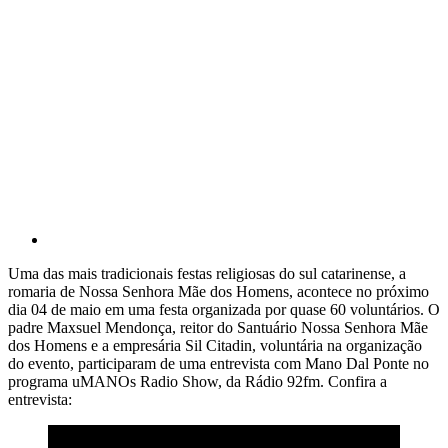
Uma das mais tradicionais festas religiosas do sul catarinense, a
romaria de Nossa Senhora Mãe dos Homens, acontece no próximo
dia 04 de maio em uma festa organizada por quase 60 voluntários. O
padre Maxsuel Mendonça, reitor do Santuário Nossa Senhora Mãe
dos Homens e a empresária Sil Citadin, voluntária na organização
do evento, participaram de uma entrevista com Mano Dal Ponte no
programa uMANOs Radio Show, da Rádio 92fm. Confira a
entrevista: