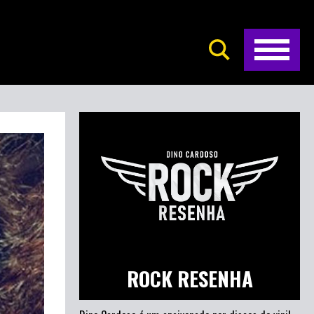
ROCK RESENHA