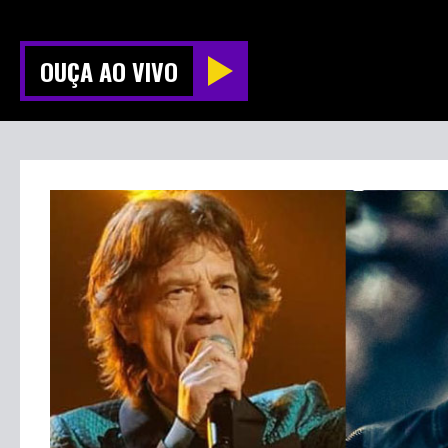
OUÇA AO VIVO