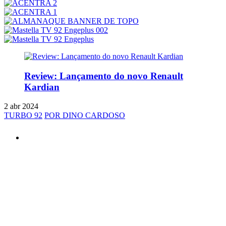
Review: Lançamento do novo Renault
Kardian
2 abr 2024
TURBO 92
POR DINO CARDOSO