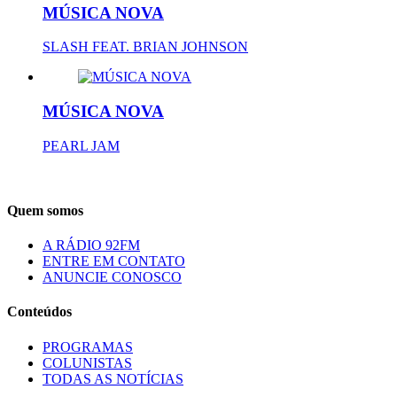
MÚSICA NOVA
SLASH FEAT. BRIAN JOHNSON
MÚSICA NOVA
PEARL JAM
Quem somos
A RÁDIO 92FM
ENTRE EM CONTATO
ANUNCIE CONOSCO
Conteúdos
PROGRAMAS
COLUNISTAS
TODAS AS NOTÍCIAS