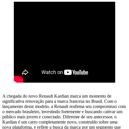
A chegada do novo Renault Kardian marca um momento de
significativa renovação para a marca francesa no Brasil. Com o
lançamento desse modelo, a Renault reafirma seu compromisso com
o mercado brasileiro, investindo fortemente e buscando cativar um
público mais jovem e conectado. Diferente de seu antecessor, o
Kardian é um carro completamente novo, construído sobre uma
nova plataforma, e reflete a busca da marca por um segmento que