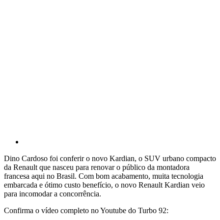
Dino Cardoso foi conferir o novo Kardian, o SUV urbano compacto
da Renault que nasceu para renovar o público da montadora
francesa aqui no Brasil. Com bom acabamento, muita tecnologia
embarcada e ótimo custo benefício, o novo Renault Kardian veio
para incomodar a concorrência.
Confirma o vídeo completo no Youtube do Turbo 92: