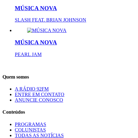
MÚSICA NOVA
SLASH FEAT. BRIAN JOHNSON
MÚSICA NOVA
PEARL JAM
Quem somos
A RÁDIO 92FM
ENTRE EM CONTATO
ANUNCIE CONOSCO
Conteúdos
PROGRAMAS
COLUNISTAS
TODAS AS NOTÍCIAS