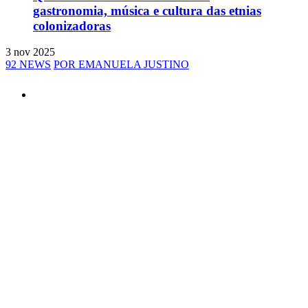
gastronomia, música e cultura das etnias
colonizadoras
3 nov 2025
92 NEWS
POR EMANUELA JUSTINO