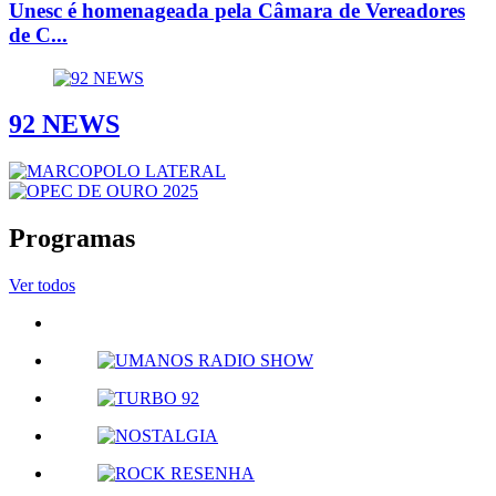
Unesc é homenageada pela Câmara de Vereadores
de C...
92 NEWS
Programas
Ver todos