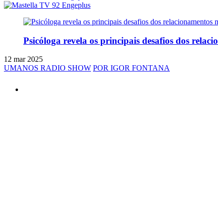
Psicóloga revela os principais desafios dos rela
12 mar 2025
UMANOS RADIO SHOW
POR IGOR FONTANA