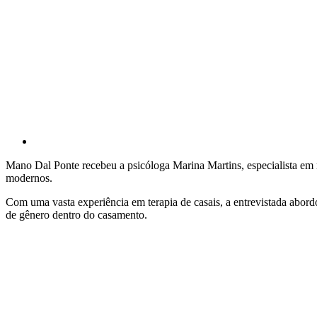
Mano Dal Ponte recebeu a psicóloga Marina Martins, especialista em
modernos.
Com uma vasta experiência em terapia de casais, a entrevistada abord
de gênero dentro do casamento.