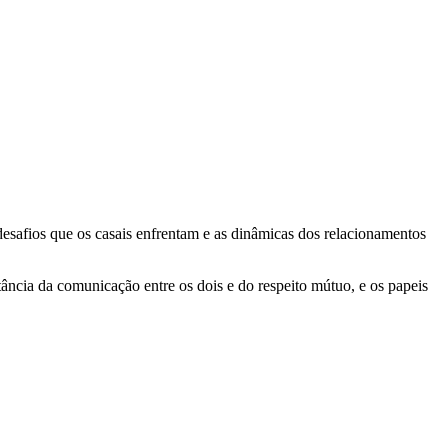
safios que os casais enfrentam e as dinâmicas dos relacionamentos
ância da comunicação entre os dois e do respeito mútuo, e os papeis