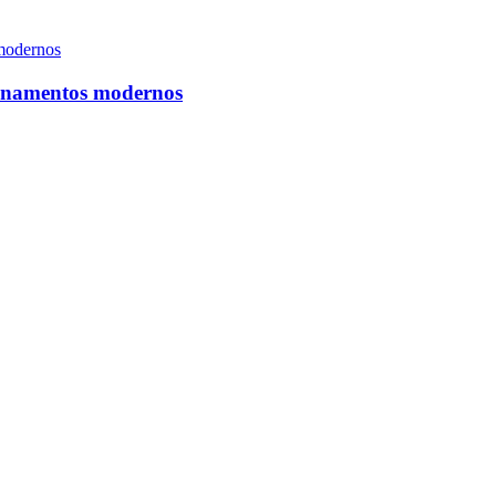
cionamentos modernos