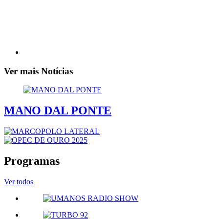
Ver mais Notícias
MANO DAL PONTE
Programas
Ver todos