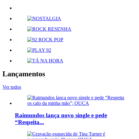
Lançamentos
Ver todos
Raimundos lança novo single e pede
“Respeita...