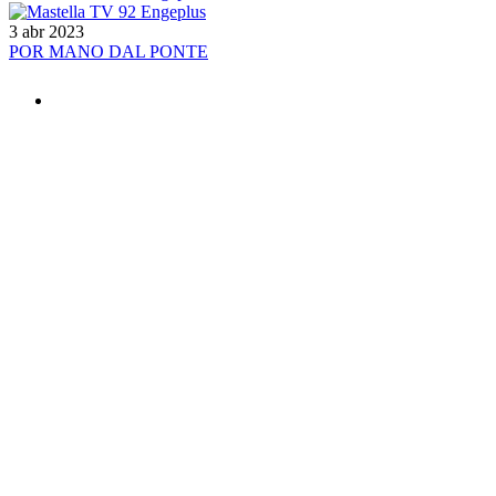
3 abr 2023
POR MANO DAL PONTE