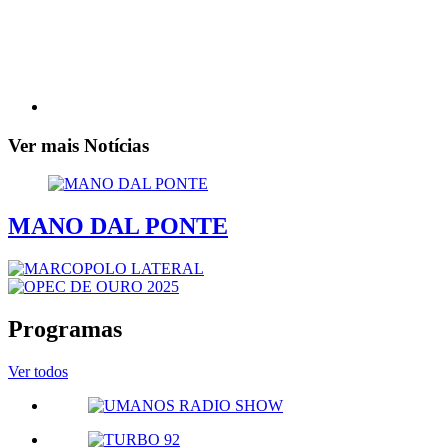
Ver mais Notícias
MANO DAL PONTE
Programas
Ver todos