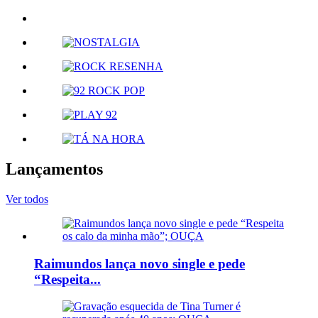
Lançamentos
Ver todos
Raimundos lança novo single e pede
“Respeita...