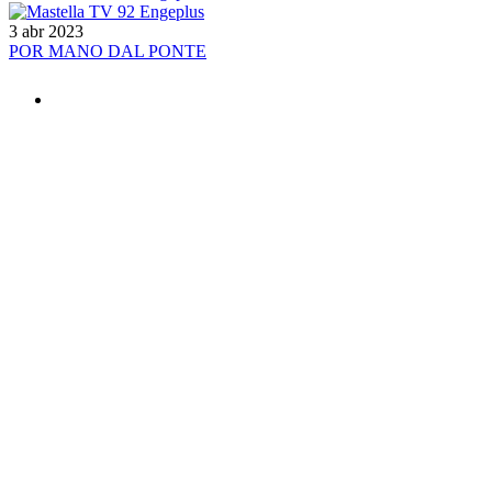
3 abr 2023
POR MANO DAL PONTE