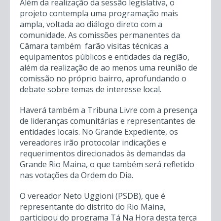
Além da realização da sessão legislativa, o
projeto contempla uma programação mais
ampla, voltada ao diálogo direto com a
comunidade. As comissões permanentes da
Câmara também farão visitas técnicas a
equipamentos públicos e entidades da região,
além da realização de ao menos uma reunião de
comissão no próprio bairro, aprofundando o
debate sobre temas de interesse local.
Haverá também a Tribuna Livre com a presença
de lideranças comunitárias e representantes de
entidades locais. No Grande Expediente, os
vereadores irão protocolar indicações e
requerimentos direcionados às demandas da
Grande Rio Maina, o que também será refletido
nas votações da Ordem do Dia.
O vereador Neto Uggioni (PSDB), que é
representante do distrito do Rio Maina,
participou do programa Tá Na Hora desta terça