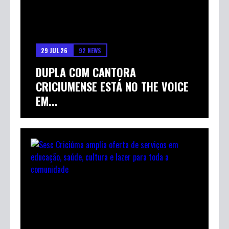
29 JUL 26
92 NEWS
DUPLA COM CANTORA
CRICIUMENSE ESTÁ NO THE VOICE
EM...