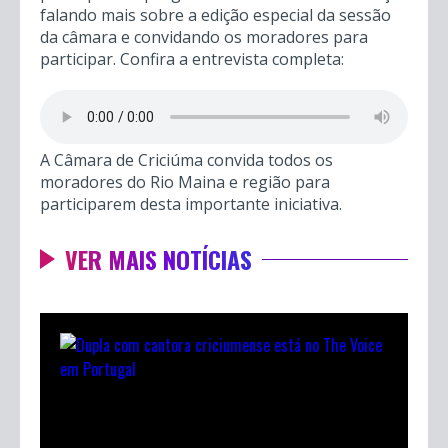
falando mais sobre a edição especial da sessão
da câmara e convidando os moradores para
participar. Confira a entrevista completa:
A Câmara de Criciúma convida todos os
moradores do Rio Maina e região para
participarem desta importante iniciativa.
VER MAIS NOTÍCIAS