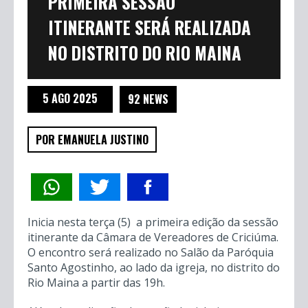
PRIMEIRA SESSÃO
ITINERANTE SERÁ REALIZADA
NO DISTRITO DO RIO MAINA
5 AGO 2025
92 NEWS
POR EMANUELA JUSTINO
Inicia nesta terça (5) a primeira edição da sessão
itinerante da Câmara de Vereadores de Criciúma.
O encontro será realizado no Salão da Paróquia
Santo Agostinho, ao lado da igreja, no distrito do
Rio Maina a partir das 19h.