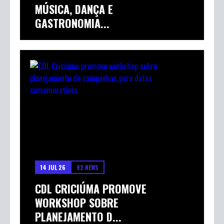
MÚSICA, DANÇA E
GASTRONOMIA...
14 JUL 26
92 NEWS
CDL CRICIÚMA PROMOVE
WORKSHOP SOBRE
PLANEJAMENTO D...