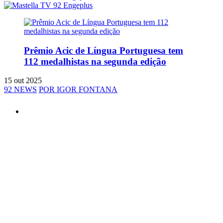
Prêmio Acic de Língua Portuguesa tem
112 medalhistas na segunda edição
15 out 2025
92 NEWS
POR IGOR FONTANA