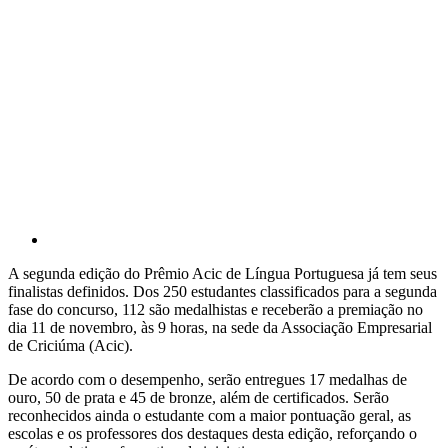
A segunda edição do Prêmio Acic de Língua Portuguesa já tem seus
finalistas definidos. Dos 250 estudantes classificados para a segunda
fase do concurso, 112 são medalhistas e receberão a premiação no
dia 11 de novembro, às 9 horas, na sede da Associação Empresarial
de Criciúma (Acic).
De acordo com o desempenho, serão entregues 17 medalhas de
ouro, 50 de prata e 45 de bronze, além de certificados. Serão
reconhecidos ainda o estudante com a maior pontuação geral, as
escolas e os professores dos destaques desta edição, reforçando o