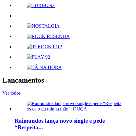
Lançamentos
Ver todos
Raimundos lança novo single e pede
“Respeita...