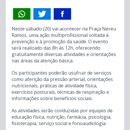
Neste sábado (20) vai acontecer na Praça Nereu
Ramos, uma ação multiprofissional voltada à
prevenção e à promoção da saúde. O evento
será realizado das 8h às 12h, oferecendo
gratuitamente diversas atividades e orientações
nas áreas da atenção básica.
Os participantes poderão usufruir de serviços
como aferição da pressão arterial, orientações
nutricionais, práticas de atividade física,
exercícios posturais, técnicas de respiração e
informações sobre benefícios sociais.
As atividades serão conduzidas por equipes de
educação física, nutrição, farmácia, psicologia,
fisioterapia, serviço social e fonoaudiologia.