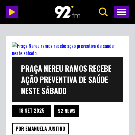
PRAÇA NEREU RAMOS RECEBE
AÇÃO PREVENTIVA DE SAÚDE
NESTE SÁBADO
18 SET 2025
92 NEWS
POR EMANUELA JUSTINO