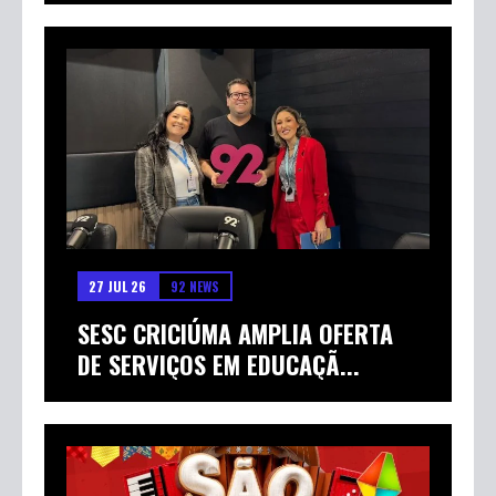
27 JUL 26
92 NEWS
SESC CRICIÚMA AMPLIA OFERTA
DE SERVIÇOS EM EDUCAÇÃ...