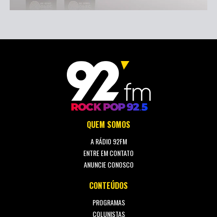
QUEM SOMOS
A RÁDIO 92FM
ENTRE EM CONTATO
ANUNCIE CONOSCO
CONTEÚDOS
PROGRAMAS
COLUNISTAS