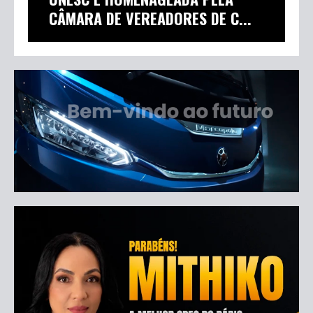
CÂMARA DE VEREADORES DE C...