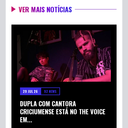
VER MAIS NOTÍCIAS
29 JUL 26
92 NEWS
DUPLA COM CANTORA
CRICIUMENSE ESTÁ NO THE VOICE
EM...