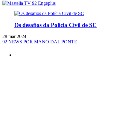
Os desafios da Polícia Civil de SC
28 mar 2024
92 NEWS
POR MANO DAL PONTE