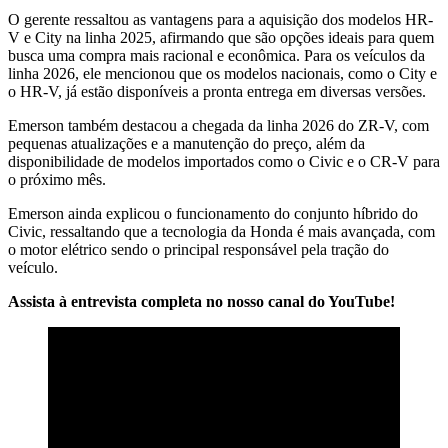
O gerente ressaltou as vantagens para a aquisição dos modelos HR-
V e City na linha 2025, afirmando que são opções ideais para quem
busca uma compra mais racional e econômica. Para os veículos da
linha 2026, ele mencionou que os modelos nacionais, como o City e
o HR-V, já estão disponíveis a pronta entrega em diversas versões.
Emerson também destacou a chegada da linha 2026 do ZR-V, com
pequenas atualizações e a manutenção do preço, além da
disponibilidade de modelos importados como o Civic e o CR-V para
o próximo mês.
Emerson ainda explicou o funcionamento do conjunto híbrido do
Civic, ressaltando que a tecnologia da Honda é mais avançada, com
o motor elétrico sendo o principal responsável pela tração do
veículo.
Assista à entrevista completa no nosso canal do YouTube!