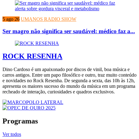
5 ago 26
UMANOS RADIO SHOW
Ser magro não significa ser saudável: médico faz a...
ROCK RESENHA
Dino Cardoso é um apaixonado por discos de vinil, boa música e
carros antigos. Entre um papo filosófico e outro, traz muito conteúdo
e novidades no Rock Resenha. De segunda a sexta, das 10h às 12h,
apresenta os maiores sucesso do mundo da música em um programa
recheado de interação, curiosidades e quadros exclusivos.
Programas
Ver todos