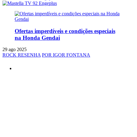
Ofertas imperdíveis e condições especiais
na Honda Gendai
29 ago 2025
ROCK RESENHA
POR IGOR FONTANA