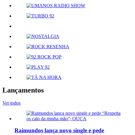
Lançamentos
Ver todos
Raimundos lança novo single e pede