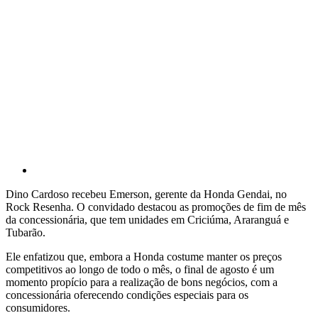
Dino Cardoso recebeu Emerson, gerente da Honda Gendai, no
Rock Resenha. O convidado destacou as promoções de fim de mês
da concessionária, que tem unidades em Criciúma, Araranguá e
Tubarão.
Ele enfatizou que, embora a Honda costume manter os preços
competitivos ao longo de todo o mês, o final de agosto é um
momento propício para a realização de bons negócios, com a
concessionária oferecendo condições especiais para os
consumidores.