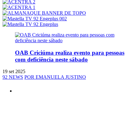
OAB Criciúma realiza evento para pessoas
com deficiência neste sábado
19 set 2025
92 NEWS
POR EMANUELA JUSTINO