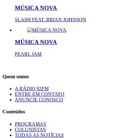
MÚSICA NOVA
SLASH FEAT. BRIAN JOHNSON
MÚSICA NOVA
PEARL JAM
Quem somos
A RÁDIO 92FM
ENTRE EM CONTATO
ANUNCIE CONOSCO
Conteúdos
PROGRAMAS
COLUNISTAS
TODAS AS NOTÍCIAS