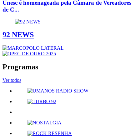
Unesc é homenageada pela Câmara de Vereadores
de C...
92 NEWS
Programas
Ver todos