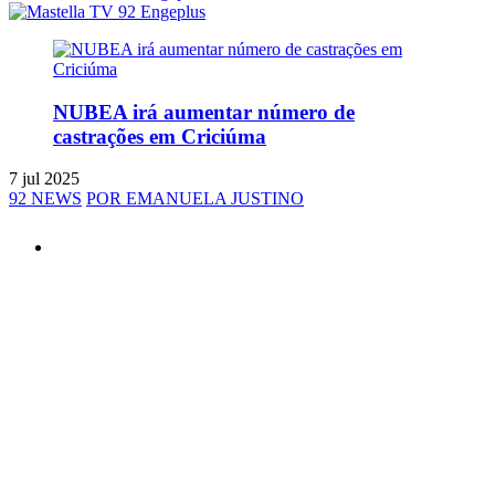
NUBEA irá aumentar número de
castrações em Criciúma
7 jul 2025
92 NEWS
POR EMANUELA JUSTINO