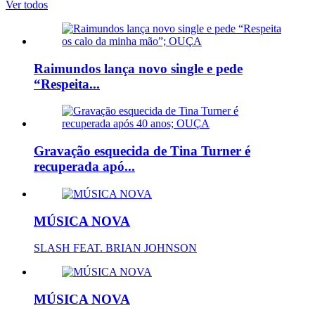
Ver todos
Raimundos lança novo single e pede
“Respeita...
Gravação esquecida de Tina Turner é
recuperada apó...
MÚSICA NOVA
SLASH FEAT. BRIAN JOHNSON
MÚSICA NOVA