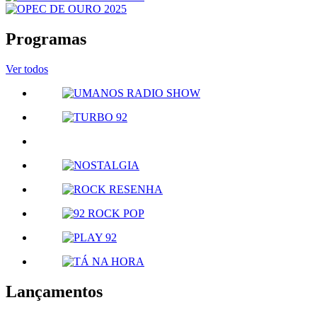
Programas
Ver todos
Lançamentos