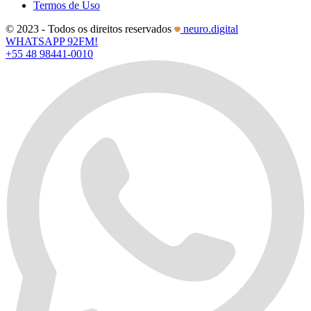
Termos de Uso
© 2023 - Todos os direitos reservados
neuro.digital
WHATSAPP 92FM!
+55 48 98441-0010