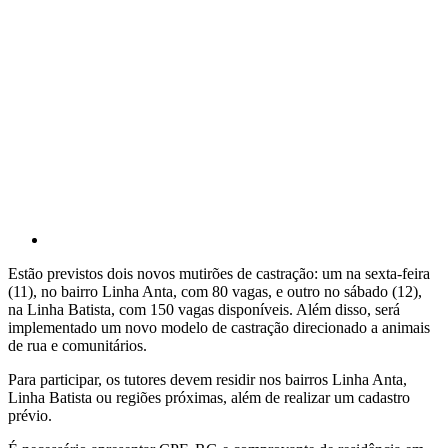
Estão previstos dois novos mutirões de castração: um na sexta-feira
(11), no bairro Linha Anta, com 80 vagas, e outro no sábado (12),
na Linha Batista, com 150 vagas disponíveis. Além disso, será
implementado um novo modelo de castração direcionado a animais
de rua e comunitários.
Para participar, os tutores devem residir nos bairros Linha Anta,
Linha Batista ou regiões próximas, além de realizar um cadastro
prévio.